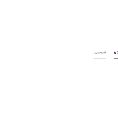
Accueil
Ri