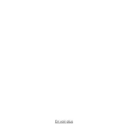
En voir plus