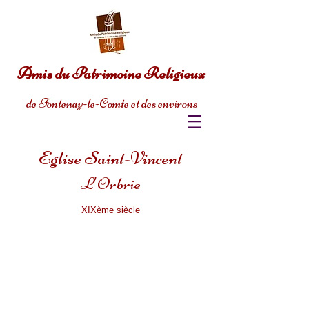
Amis du
Patrimoine Religieux
de
Fontenay-le-Comte et des environs
Eglise Saint-Vincent
L'Orbrie
XIXème siècle