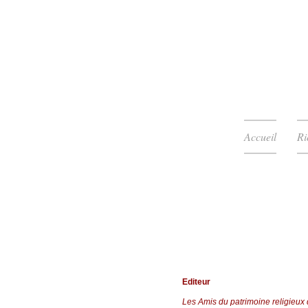
Accueil
Ri
Editeur
Les Amis du patrimoine religieux